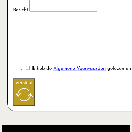
Bericht
Ik heb de
Algemene Voorwaarden
gelezen en
Verstuur