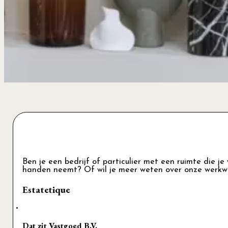
Ben je een bedrijf of particulier met een ruimte die je
handen neemt? Of wil je meer weten over onze werkw
Estatetique
Dat zit Vastgoed B.V.