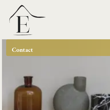
Contact