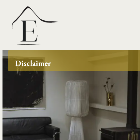
Disclaimer